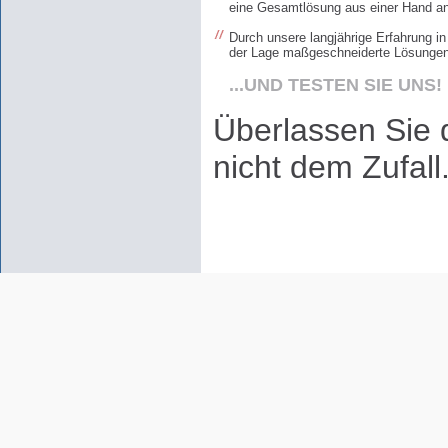
eine Gesamtlösung aus einer Hand an
Durch unsere langjährige Erfahrung i
der Lage maßgeschneiderte Lösungen
...UND TESTEN SIE UNS!
Überlassen Sie 
nicht dem Zufall