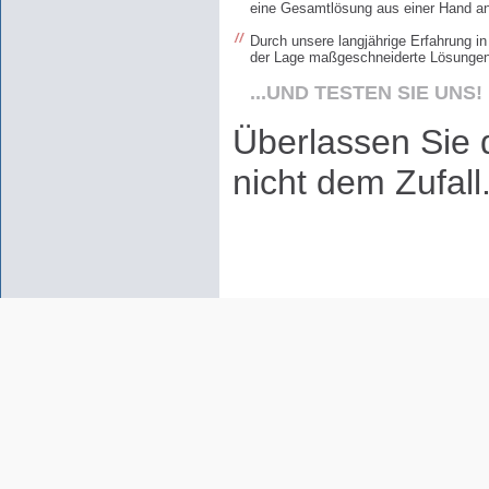
eine Gesamtlösung aus einer Hand an
Durch unsere langjährige Erfahrung i
der Lage maßgeschneiderte Lösungen
...UND TESTEN SIE UNS!
Überlassen Sie 
nicht dem Zufall