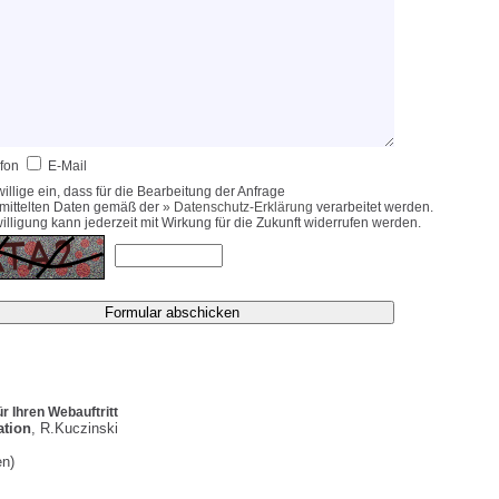
fon
E-Mail
willige ein, dass für die Bearbeitung der Anfrage
rmittelten Daten gemäß der
» Datenschutz-Erklärung
verarbeitet werden.
illigung kann jederzeit mit Wirkung für die Zukunft widerrufen werden.
 Ihren Webauftritt
ation
, R.Kuczinski
en)