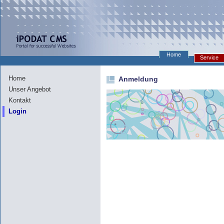
Home
Service
Home
Anmeldung
Unser Angebot
Kontakt
Login