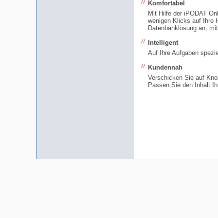
Komfortabel
Mit Hilfe der iPODAT Onl
wenigen Klicks auf Ihre 
Datenbanklösung an, mit 
Intelligent
Auf Ihre Aufgaben spezie
Kundennah
Verschicken Sie auf Knop
Passen Sie den Inhalt Ih